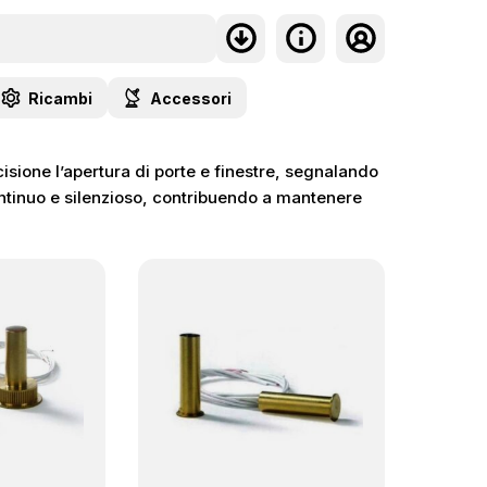
Ricambi
Accessori
cisione l’apertura di porte e finestre, segnalando
continuo e silenzioso, contribuendo a mantenere