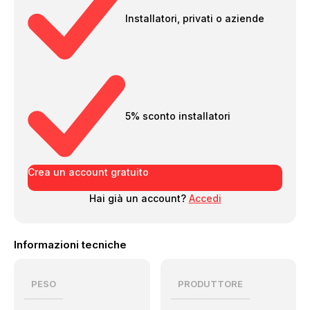
Installatori, privati o aziende
5% sconto installatori
Crea un account gratuito
Hai già un account?
Accedi
Informazioni tecniche
PESO
PRODUTTORE