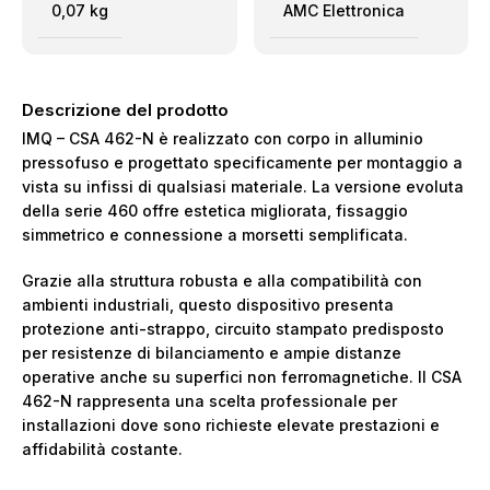
0,07 kg
AMC Elettronica
Descrizione del prodotto
IMQ – CSA 462-N è realizzato con corpo in alluminio
pressofuso e progettato specificamente per montaggio a
vista su infissi di qualsiasi materiale. La versione evoluta
della serie 460 offre estetica migliorata, fissaggio
simmetrico e connessione a morsetti semplificata.
Grazie alla struttura robusta e alla compatibilità con
ambienti industriali, questo dispositivo presenta
protezione anti-strappo, circuito stampato predisposto
per resistenze di bilanciamento e ampie distanze
operative anche su superfici non ferromagnetiche. Il CSA
462-N rappresenta una scelta professionale per
installazioni dove sono richieste elevate prestazioni e
affidabilità costante.