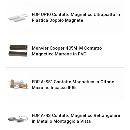
FDP UP10 Contatto Magnetico Ultrapiatto in
Plastica Doppio Magnete
Menvier Cooper 405M-M Contatto
Magnetico Marrone in PVC
FDP A-SS1 Contatto Magnetico in Ottone
Micro ad Incasso IP65
FDP A-R3 Contatto Magnetico Rettangolare
in Metallo Montaggio a Vista