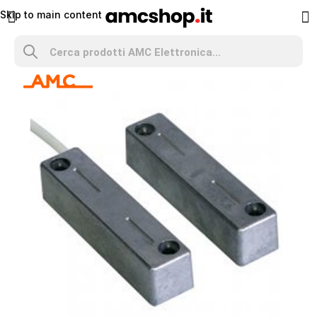
Skip to main content