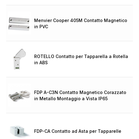
Menvier Cooper 405M Contatto Magnetico
in PVC
ROTELLO Contatto per Tapparella a Rotella
in ABS
FDP A-C3N Contatto Magnetico Corazzato
in Metallo Montaggio a Vista IP65
FDP-CA Contatto ad Asta per Tapparelle