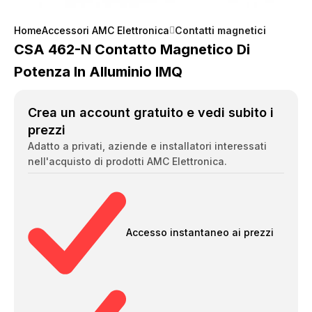
Home
Accessori AMC Elettronica
Contatti magnetici
CSA 462-N Contatto Magnetico Di
Potenza In Alluminio IMQ
Crea un account gratuito e vedi subito i
prezzi
Adatto a privati, aziende e installatori interessati
nell'acquisto di prodotti AMC Elettronica.
Accesso instantaneo ai prezzi