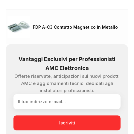
FDP A-C3 Contatto Magnetico in Metallo
Vantaggi Esclusivi per Professionisti
AMC Elettronica
Offerte riservate, anticipazioni sui nuovi prodotti
AMC e aggiornamenti tecnici dedicati agli
installatori professionisti.
Iscriviti