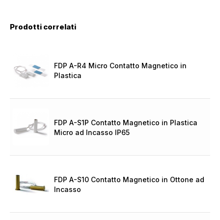
Prodotti correlati
FDP A-R4 Micro Contatto Magnetico in
Plastica
FDP A-S1P Contatto Magnetico in Plastica
Micro ad Incasso IP65
FDP A-S10 Contatto Magnetico in Ottone ad
Incasso