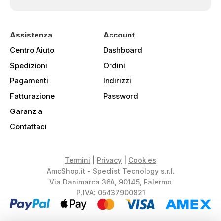
Assistenza
Account
Centro Aiuto
Dashboard
Spedizioni
Ordini
Pagamenti
Indirizzi
Fatturazione
Password
Garanzia
Contattaci
Termini
|
Privacy
|
Cookies
AmcShop.it - Speclist Tecnology s.r.l.
Via Danimarca 36A, 90145, Palermo
P.IVA: 05437900821