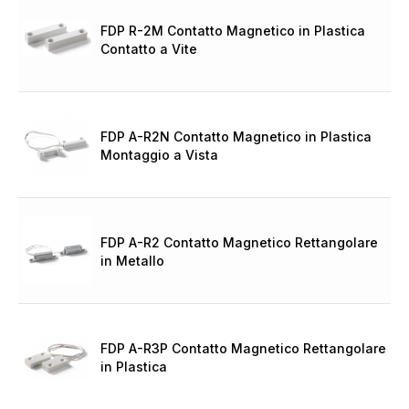
FDP R-2M Contatto Magnetico in Plastica
Contatto a Vite
FDP A-R2N Contatto Magnetico in Plastica
Montaggio a Vista
FDP A-R2 Contatto Magnetico Rettangolare
in Metallo
FDP A-R3P Contatto Magnetico Rettangolare
in Plastica