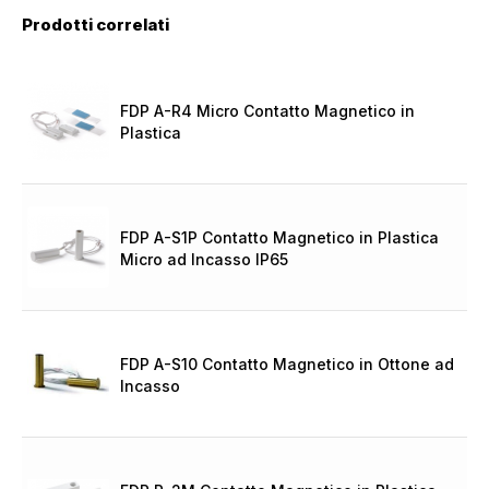
Prodotti correlati
FDP A-R4 Micro Contatto Magnetico in
Plastica
FDP A-S1P Contatto Magnetico in Plastica
Micro ad Incasso IP65
FDP A-S10 Contatto Magnetico in Ottone ad
Incasso