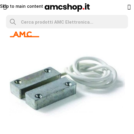
Skip to main content