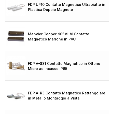
FDP UP10 Contatto Magnetico Ultrapiatto in
Plastica Doppio Magnete
Menvier Cooper 405M-M Contatto
Magnetico Marrone in PVC
FDP A-SS1 Contatto Magnetico in Ottone
Micro ad Incasso IP65
FDP A-R3 Contatto Magnetico Rettangolare
in Metallo Montaggio a Vista