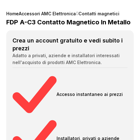
Home
Accessori AMC Elettronica
Contatti magnetici
FDP A-C3 Contatto Magnetico In Metallo
Crea un account gratuito e vedi subito i
prezzi
Adatto a privati, aziende e installatori interessati
nell'acquisto di prodotti AMC Elettronica.
Accesso instantaneo ai prezzi
Installatori, privati o aziende