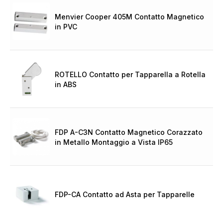
Menvier Cooper 405M Contatto Magnetico
in PVC
ROTELLO Contatto per Tapparella a Rotella
in ABS
FDP A-C3N Contatto Magnetico Corazzato
in Metallo Montaggio a Vista IP65
FDP-CA Contatto ad Asta per Tapparelle