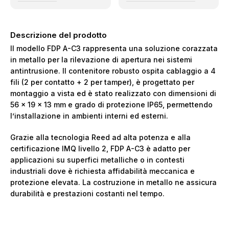
Descrizione del prodotto
Il modello FDP A-C3 rappresenta una soluzione corazzata
in metallo per la rilevazione di apertura nei sistemi
antintrusione. Il contenitore robusto ospita cablaggio a 4
fili (2 per contatto + 2 per tamper), è progettato per
montaggio a vista ed è stato realizzato con dimensioni di
56 × 19 × 13 mm e grado di protezione IP65, permettendo
l’installazione in ambienti interni ed esterni.
Grazie alla tecnologia Reed ad alta potenza e alla
certificazione IMQ livello 2, FDP A-C3 è adatto per
applicazioni su superfici metalliche o in contesti
industriali dove è richiesta affidabilità meccanica e
protezione elevata. La costruzione in metallo ne assicura
durabilità e prestazioni costanti nel tempo.