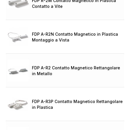
FDP R-2M Contatto Magnetico in Plastica
Contatto a Vite
FDP A-R2N Contatto Magnetico in Plastica
Montaggio a Vista
FDP A-R2 Contatto Magnetico Rettangolare
in Metallo
FDP A-R3P Contatto Magnetico Rettangolare
in Plastica