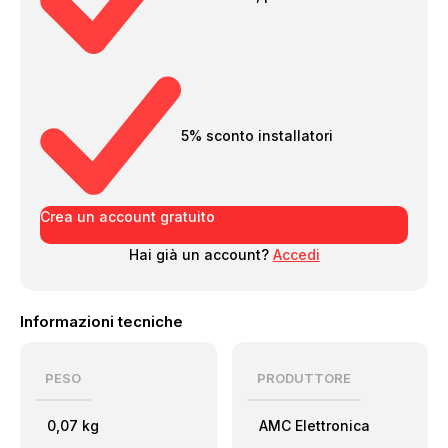
5% sconto installatori
Crea un account gratuito
Hai già un account?
Accedi
Informazioni tecniche
PESO
PRODUTTORE
0,07 kg
AMC Elettronica