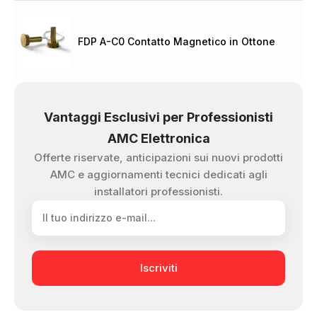
FDP A-C0 Contatto Magnetico in Ottone
Vantaggi Esclusivi per Professionisti
AMC Elettronica
Offerte riservate, anticipazioni sui nuovi prodotti
AMC e aggiornamenti tecnici dedicati agli
installatori professionisti.
Iscriviti