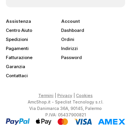
Assistenza
Account
Centro Aiuto
Dashboard
Spedizioni
Ordini
Pagamenti
Indirizzi
Fatturazione
Password
Garanzia
Contattaci
Termini
|
Privacy
|
Cookies
AmcShop.it - Speclist Tecnology s.r.l.
Via Danimarca 36A, 90145, Palermo
P.IVA: 05437900821