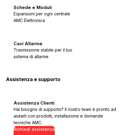
Schede e Moduli
Espansioni per ogni centrale
AMC Elettronica
Cavi Allarme
Trasmissione stabile per il tuo
sistema di allarme
Assistenza e supporto
Assistenza Clienti
Hai bisogno di supporto? Il nostro team è pronto ad
aiutarti con prodotti, installazione e domande
tecniche AMC.
Richiedi assistenza