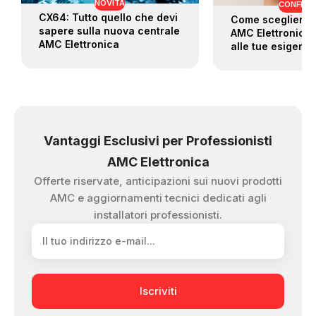
NOVITÀ
CONFRON
CX64: Tutto quello che devi
Come scegliere i
sapere sulla nuova centrale
AMC Elettronica 
AMC Elettronica
alle tue esigenz
Vantaggi Esclusivi per Professionisti
AMC Elettronica
Offerte riservate, anticipazioni sui nuovi prodotti
AMC e aggiornamenti tecnici dedicati agli
installatori professionisti.
Iscriviti