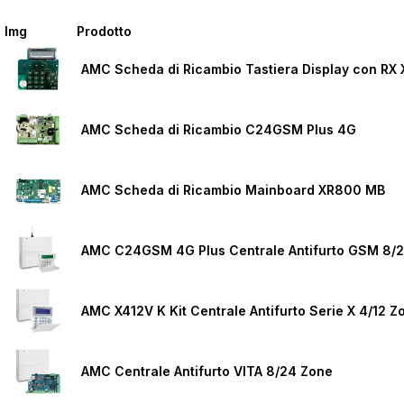
Img
Prodotto
AMC Scheda di Ricambio Tastiera Display con RX
AMC Scheda di Ricambio C24GSM Plus 4G
AMC Scheda di Ricambio Mainboard XR800 MB
AMC C24GSM 4G Plus Centrale Antifurto GSM 8/2
AMC Centrale Antifurto VITA 8/24 Zone