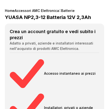
Home
Accessori AMC Elettronica
Batterie
YUASA NP2,3-12 Batteria 12V 2,3Ah
Crea un account gratuito e vedi subito i
prezzi
Adatto a privati, aziende e installatori interessati
nell'acquisto di prodotti AMC Elettronica.
Accesso instantaneo ai prezzi
Installatori, privati o aziende