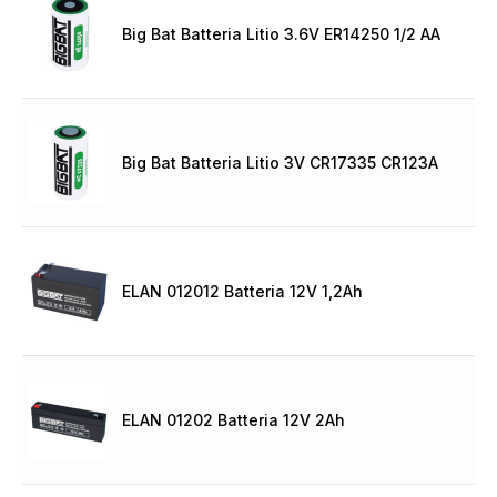
Big Bat Batteria Litio 3.6V ER14250 1/2 AA
Big Bat Batteria Litio 3V CR17335 CR123A
ELAN 012012 Batteria 12V 1,2Ah
ELAN 01202 Batteria 12V 2Ah