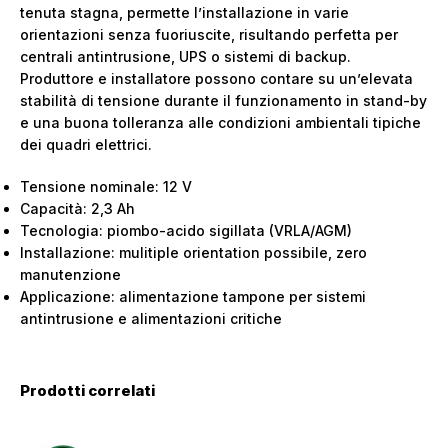
tenuta stagna, permette l’installazione in varie
orientazioni senza fuoriuscite, risultando perfetta per
centrali antintrusione, UPS o sistemi di backup.
Produttore e installatore possono contare su un’elevata
stabilità di tensione durante il funzionamento in stand-by
e una buona tolleranza alle condizioni ambientali tipiche
dei quadri elettrici.
Tensione nominale: 12 V
Capacità: 2,3 Ah
Tecnologia: piombo-acido sigillata (VRLA/AGM)
Installazione: mulitiple orientation possibile, zero
manutenzione
Applicazione: alimentazione tampone per sistemi
antintrusione e alimentazioni critiche
Prodotti correlati