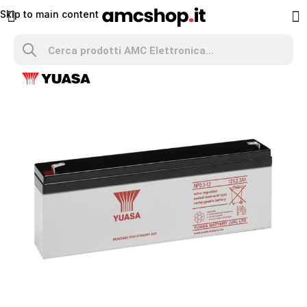
Skip to main content