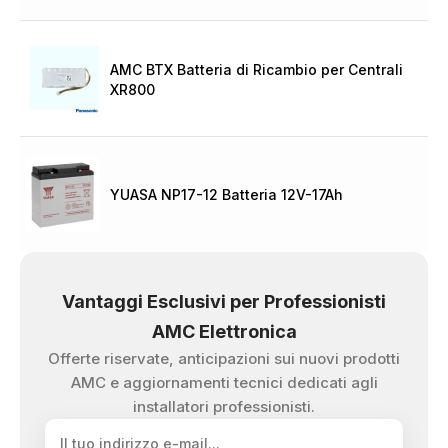
AMC BTX Batteria di Ricambio per Centrali
XR800
YUASA NP17-12 Batteria 12V-17Ah
Vantaggi Esclusivi per Professionisti
AMC Elettronica
Offerte riservate, anticipazioni sui nuovi prodotti
AMC e aggiornamenti tecnici dedicati agli
installatori professionisti.