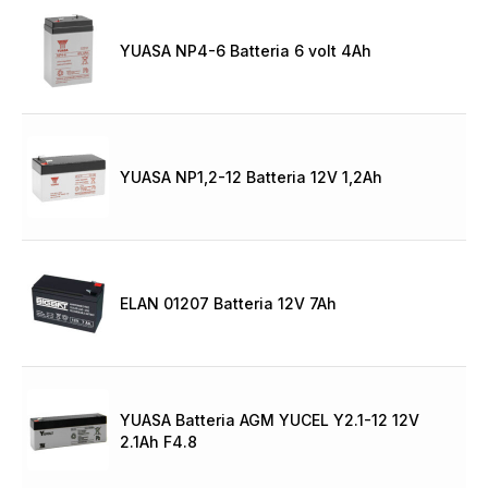
YUASA NP4-6 Batteria 6 volt 4Ah
YUASA NP1,2-12 Batteria 12V 1,2Ah
ELAN 01207 Batteria 12V 7Ah
YUASA Batteria AGM YUCEL Y2.1-12 12V
2.1Ah F4.8