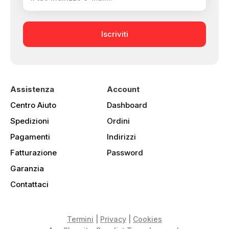
Iscriviti
Assistenza
Account
Centro Aiuto
Dashboard
Spedizioni
Ordini
Pagamenti
Indirizzi
Fatturazione
Password
Garanzia
Contattaci
Termini
|
Privacy
|
Cookies