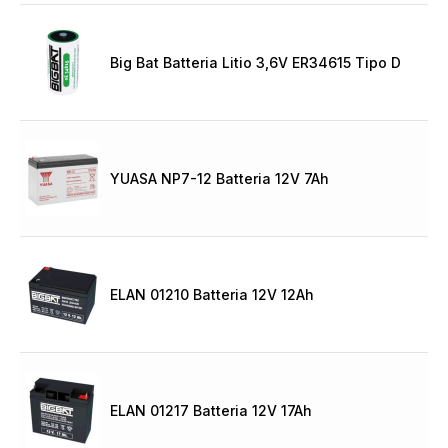
Big Bat Batteria Litio 3,6V ER34615 Tipo D
YUASA NP7-12 Batteria 12V 7Ah
ELAN 01210 Batteria 12V 12Ah
ELAN 01217 Batteria 12V 17Ah