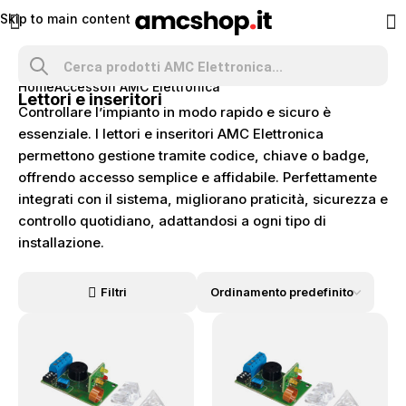
Skip to main content
Home
Accessori AMC Elettronica
Lettori e inseritori
Controllare l’impianto in modo rapido e sicuro è
essenziale. I lettori e inseritori AMC Elettronica
permettono gestione tramite codice, chiave o badge,
offrendo accesso semplice e affidabile. Perfettamente
integrati con il sistema, migliorano praticità, sicurezza e
controllo quotidiano, adattandosi a ogni tipo di
installazione.
Filtri