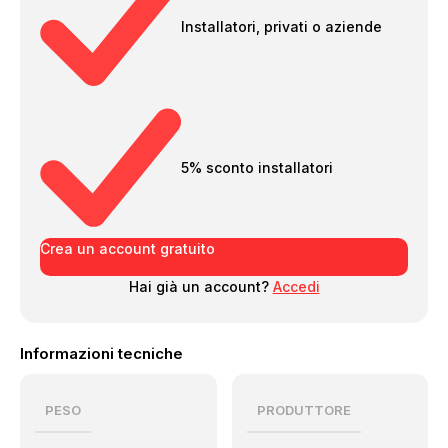
Installatori, privati o aziende
5% sconto installatori
Crea un account gratuito
Hai già un account?
Accedi
Informazioni tecniche
PESO
PRODUTTORE