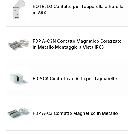
ROTELLO Contatto per Tapparella a Rotella
in ABS
FDP A-C3N Contatto Magnetico Corazzato
in Metallo Montaggio a Vista IP65
FDP-CA Contatto ad Asta per Tapparelle
FDP A-C3 Contatto Magnetico in Metallo