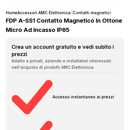
Home
Accessori AMC Elettronica
Contatti magnetici
FDP A-SS1 Contatto Magnetico In Ottone
Micro Ad Incasso IP65
Crea un account gratuito e vedi subito i
prezzi
Adatto a privati, aziende e installatori interessati
nell'acquisto di prodotti AMC Elettronica.
Accesso instantaneo ai prezzi