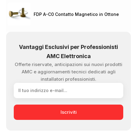
FDP A-C0 Contatto Magnetico in Ottone
Vantaggi Esclusivi per Professionisti
AMC Elettronica
Offerte riservate, anticipazioni sui nuovi prodotti
AMC e aggiornamenti tecnici dedicati agli
installatori professionisti.
Iscriviti