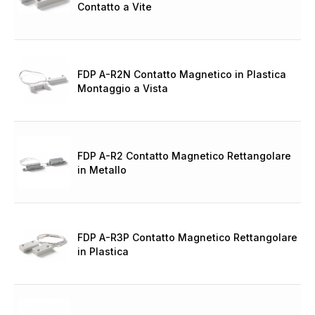
Contatto a Vite
FDP A-R2N Contatto Magnetico in Plastica
Montaggio a Vista
FDP A-R2 Contatto Magnetico Rettangolare
in Metallo
FDP A-R3P Contatto Magnetico Rettangolare
in Plastica