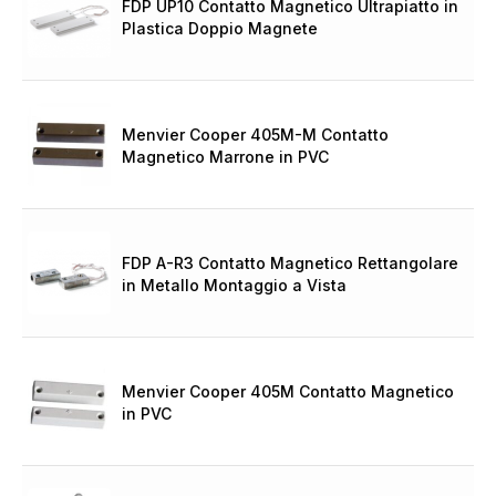
FDP UP10 Contatto Magnetico Ultrapiatto in
Plastica Doppio Magnete
Menvier Cooper 405M-M Contatto
Magnetico Marrone in PVC
FDP A-R3 Contatto Magnetico Rettangolare
in Metallo Montaggio a Vista
Menvier Cooper 405M Contatto Magnetico
in PVC