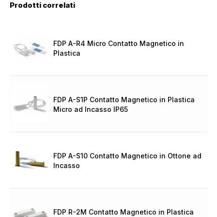
Prodotti correlati
FDP A-R4 Micro Contatto Magnetico in
Plastica
FDP A-S1P Contatto Magnetico in Plastica
Micro ad Incasso IP65
FDP A-S10 Contatto Magnetico in Ottone ad
Incasso
FDP R-2M Contatto Magnetico in Plastica