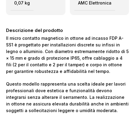
0,07 kg
AMC Elettronica
Descrizione del prodotto
Il micro contatto magnetico in ottone ad incasso FDP A-
SS1 è progettato per installazioni discrete su infissi in
legno o alluminio. Con diametro estremamente ridotto di 5
× 15 mm e grado di protezione IP65, offre cablaggio a 4
fili (2 per il contatto e 2 per il tamper) e corpo in ottone
per garantire robustezza e affidabilità nel tempo.
Questo modello rappresenta una scelta ideale per lavori
professionali dove estetica e funzionalità devono
integrarsi senza alterare il serramento. La realizzazione
in ottone ne assicura elevata durabilità anche in ambienti
soggetti a sollecitazioni leggere o umidità moderata.