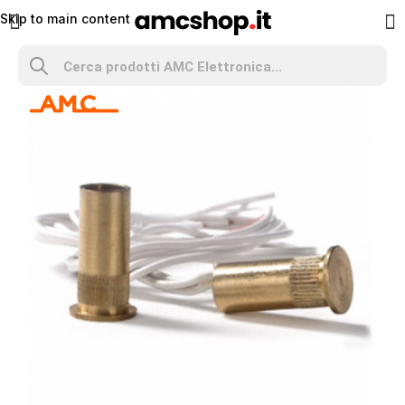
Skip to main content