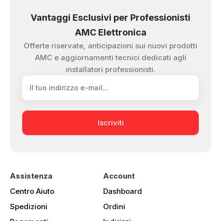
Vantaggi Esclusivi per Professionisti
AMC Elettronica
Offerte riservate, anticipazioni sui nuovi prodotti
AMC e aggiornamenti tecnici dedicati agli
installatori professionisti.
Iscriviti
Assistenza
Account
Centro Aiuto
Dashboard
Spedizioni
Ordini