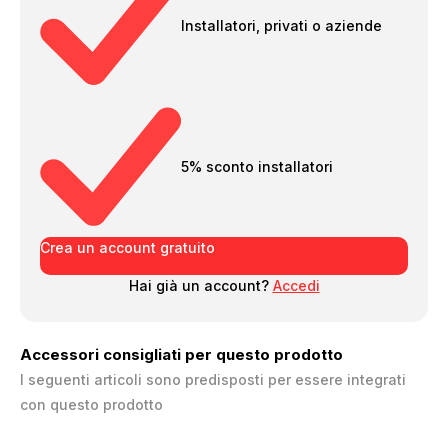
Installatori, privati o aziende
5% sconto installatori
Crea un account gratuito
Hai già un account?
Accedi
Accessori consigliati per questo prodotto
I seguenti articoli sono predisposti per essere integrati
con questo prodotto