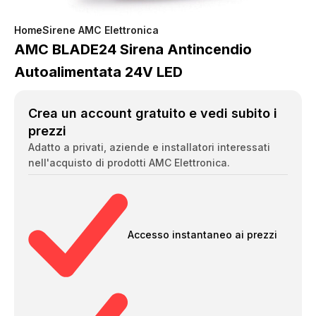
Home
Sirene AMC Elettronica
AMC BLADE24 Sirena Antincendio
Autoalimentata 24V LED
Crea un account gratuito e vedi subito i
prezzi
Adatto a privati, aziende e installatori interessati
nell'acquisto di prodotti AMC Elettronica.
Accesso instantaneo ai prezzi