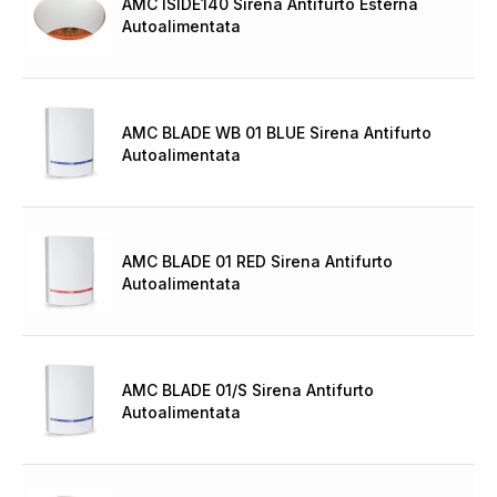
AMC ISIDE140 Sirena Antifurto Esterna
Autoalimentata
AMC BLADE WB 01 BLUE Sirena Antifurto
Autoalimentata
AMC BLADE 01 RED Sirena Antifurto
Autoalimentata
AMC BLADE 01/S Sirena Antifurto
Autoalimentata