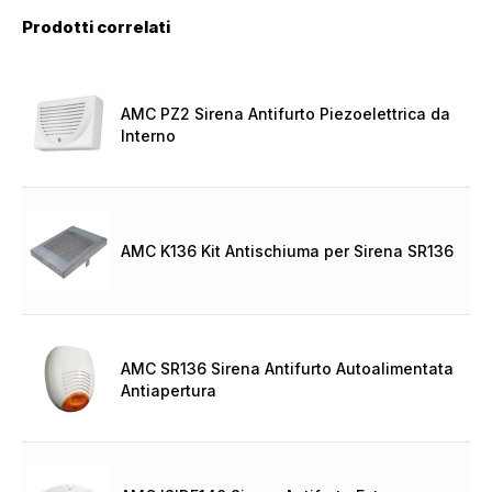
Prodotti correlati
AMC PZ2 Sirena Antifurto Piezoelettrica da
Interno
AMC K136 Kit Antischiuma per Sirena SR136
AMC SR136 Sirena Antifurto Autoalimentata
Antiapertura