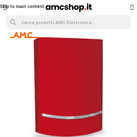
Skip to main content