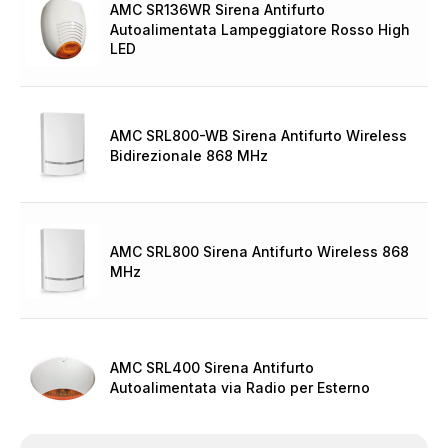
AMC SR136WR Sirena Antifurto
Autoalimentata Lampeggiatore Rosso High
LED
AMC SRL800-WB Sirena Antifurto Wireless
Bidirezionale 868 MHz
AMC SRL800 Sirena Antifurto Wireless 868
MHz
AMC SRL400 Sirena Antifurto
Autoalimentata via Radio per Esterno