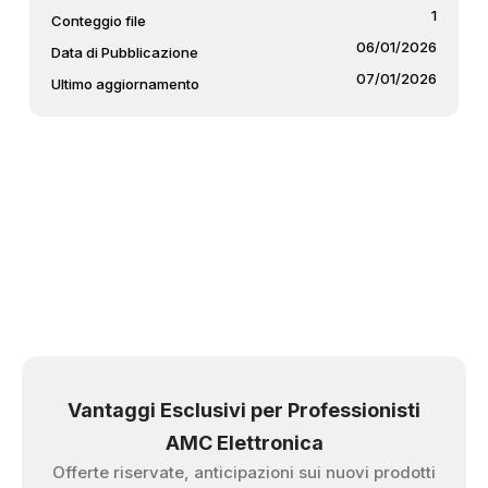
1
Conteggio file
06/01/2026
Data di Pubblicazione
07/01/2026
Ultimo aggiornamento
Vantaggi Esclusivi per Professionisti
AMC Elettronica
Offerte riservate, anticipazioni sui nuovi prodotti