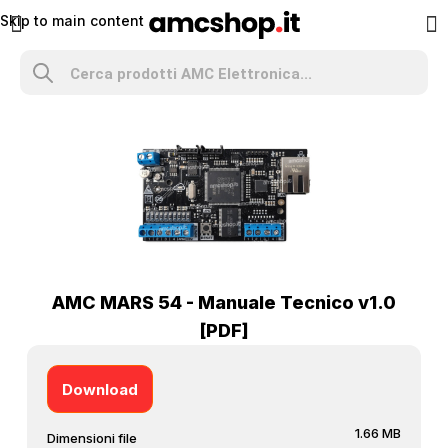
Skip to main content
AMC MARS 54 - Manuale Tecnico v1.0
[PDF]
Download
1.66 MB
Dimensioni file