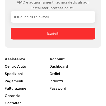
AMC e aggiornamenti tecnici dedicati agli
installatori professionisti.
Iscriviti
Assistenza
Account
Centro Aiuto
Dashboard
Spedizioni
Ordini
Pagamenti
Indirizzi
Fatturazione
Password
Garanzia
Contattaci