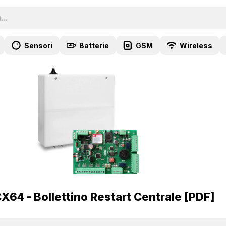
Sensori
Batterie
GSM
Wireless
64 - Bollettino Restart Centrale [PDF]