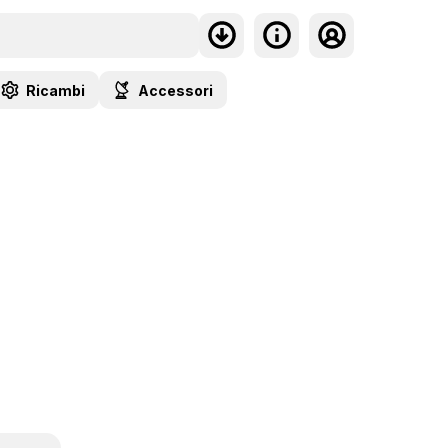
Ricambi
Accessori