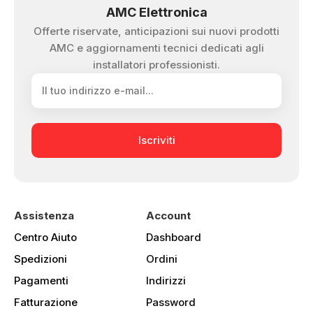
AMC Elettronica
Offerte riservate, anticipazioni sui nuovi prodotti
AMC e aggiornamenti tecnici dedicati agli
installatori professionisti.
Iscriviti
Assistenza
Account
Centro Aiuto
Dashboard
Spedizioni
Ordini
Pagamenti
Indirizzi
Fatturazione
Password