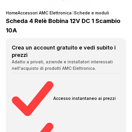
Home
Accessori AMC Elettronica
Schede e moduli
Scheda 4 Relè Bobina 12V DC 1 Scambio
10A
Crea un account gratuito e vedi subito i
prezzi
Adatto a privati, aziende e installatori interessati
nell'acquisto di prodotti AMC Elettronica.
Accesso instantaneo ai prezzi