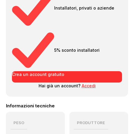
Installatori, privati o aziende
5% sconto installatori
Crea un account gratuito
Hai già un account?
Accedi
Informazioni tecniche
PESO
PRODUTTORE