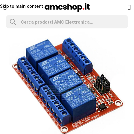
Skip to main content