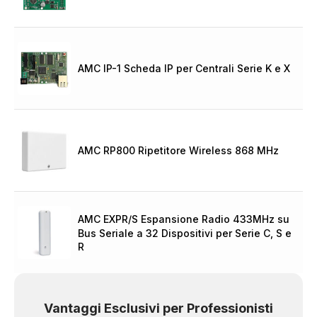
AMC IP-1 Scheda IP per Centrali Serie K e X
AMC RP800 Ripetitore Wireless 868 MHz
AMC EXPR/S Espansione Radio 433MHz su
Bus Seriale a 32 Dispositivi per Serie C, S e
R
Vantaggi Esclusivi per Professionisti