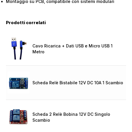
Montaggio su PCB, compatibile con sistemi modulari
Prodotti correlati
Cavo Ricarica + Dati USB e Micro USB 1
Metro
Scheda Relè Bistabile 12V DC 10A 1 Scambio
Scheda 2 Relè Bobina 12V DC Singolo
Scambio