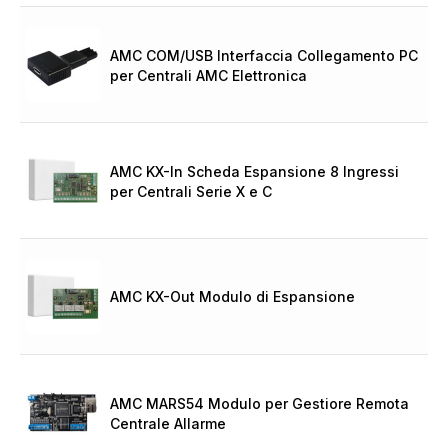
AMC COM/USB Interfaccia Collegamento PC
per Centrali AMC Elettronica
AMC KX-In Scheda Espansione 8 Ingressi
per Centrali Serie X e C
AMC KX-Out Modulo di Espansione
AMC MARS54 Modulo per Gestiore Remota
Centrale Allarme