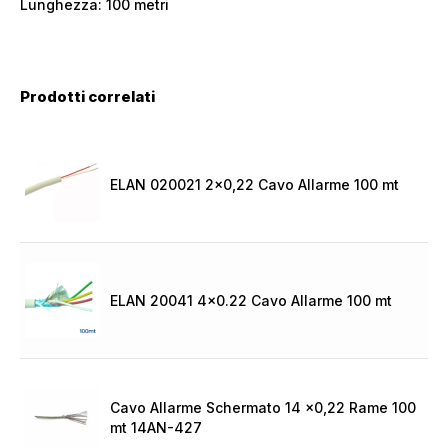
Lunghezza: 100 metri
Prodotti correlati
ELAN 020021 2×0,22 Cavo Allarme 100 mt
ELAN 20041 4×0.22 Cavo Allarme 100 mt
Cavo Allarme Schermato 14 x0,22 Rame 100
mt 14AN-427