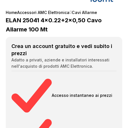
Home
Accessori AMC Elettronica
Cavi Allarme
ELAN 25041 4×0.22+2×0,50 Cavo
Allarme 100 Mt
Crea un account gratuito e vedi subito i
prezzi
Adatto a privati, aziende e installatori interessati
nell'acquisto di prodotti AMC Elettronica.
Accesso instantaneo ai prezzi