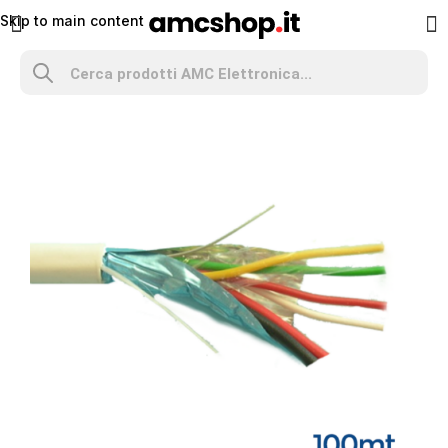
Skip to main content