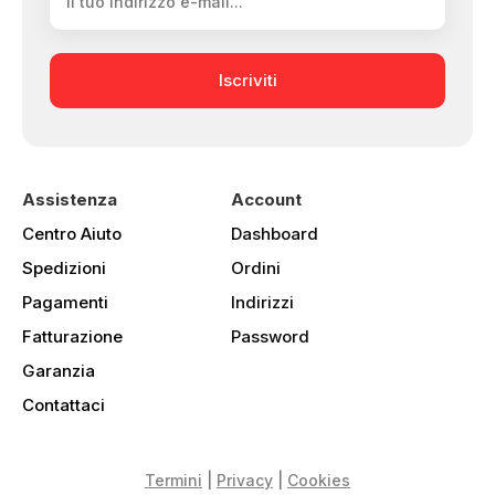
Iscriviti
Assistenza
Account
Centro Aiuto
Dashboard
Spedizioni
Ordini
Pagamenti
Indirizzi
Fatturazione
Password
Garanzia
Contattaci
Termini
|
Privacy
|
Cookies