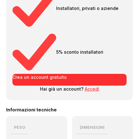
Installatori, privati o aziende
5% sconto installatori
Crea un account gratuito
Hai già un account?
Accedi
Informazioni tecniche
PESO
DIMENSIONI