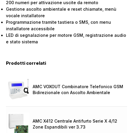
200 numeri per attivazione uscite da remoto
Gestione ascolto ambientale e reset chiamate, menù
vocale installatore
Programmazione tramite tastiera o SMS, con menu
installatore accessibile
LED di segnalazione per motore GSM, registrazione audio
e stato sistema
Prodotti correlati
AMC VOXOUT Combinatore Telefonico GSM
Bidirezionale con Ascolto Ambientale
AMC X412 Centrale Antifurto Serie X 4/12
Zone Espandibili ver 3.73