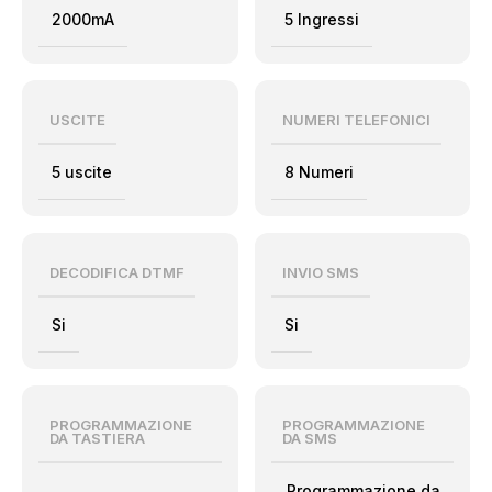
2000mA
5 Ingressi
USCITE
NUMERI TELEFONICI
5 uscite
8 Numeri
DECODIFICA DTMF
INVIO SMS
Si
Si
PROGRAMMAZIONE
PROGRAMMAZIONE
DA TASTIERA
DA SMS
Programmazione da