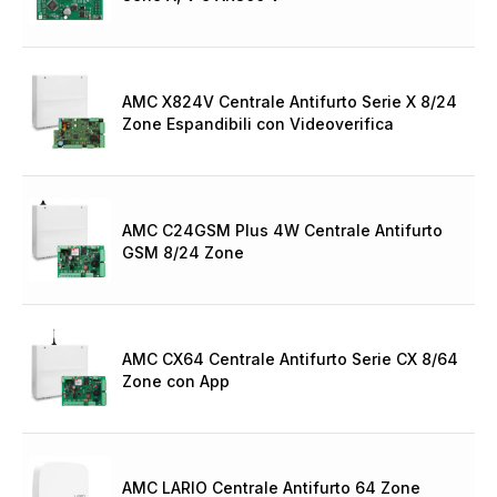
AMC X824V Centrale Antifurto Serie X 8/24
Zone Espandibili con Videoverifica
AMC C24GSM Plus 4W Centrale Antifurto
GSM 8/24 Zone
AMC CX64 Centrale Antifurto Serie CX 8/64
Zone con App
AMC LARIO Centrale Antifurto 64 Zone