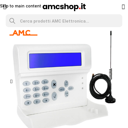
Skip to main content