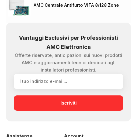
AMC Centrale Antifurto VITA 8/128 Zone
Vantaggi Esclusivi per Professionisti
AMC Elettronica
Offerte riservate, anticipazioni sui nuovi prodotti
AMC e aggiornamenti tecnici dedicati agli
installatori professionisti.
Iscriviti
Assistenza
Account