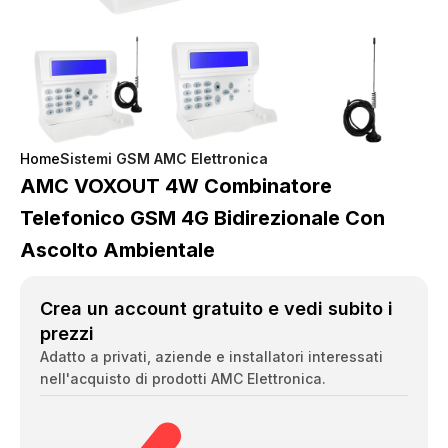
Home
Sistemi GSM AMC Elettronica
AMC VOXOUT 4W Combinatore
Telefonico GSM 4G Bidirezionale Con
Ascolto Ambientale
Crea un account gratuito e vedi subito i
prezzi
Adatto a privati, aziende e installatori interessati
nell'acquisto di prodotti AMC Elettronica.