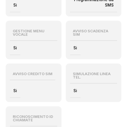
Si
SMS
GESTIONE MENU
AVVISO SCADENZA
VOCALE
SIM
Si
Si
AVVISO CREDITO SIM
SIMULAZIONE LINEA
TEL.
Si
Si
RICONOSCIMENTO ID
CHIAMATE