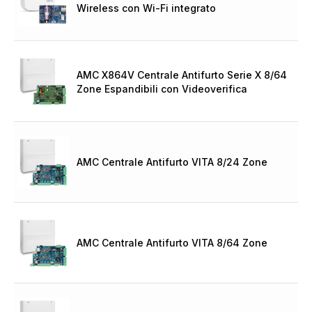
Wireless con Wi-Fi integrato
AMC X864V Centrale Antifurto Serie X 8/64
Zone Espandibili con Videoverifica
AMC Centrale Antifurto VITA 8/24 Zone
AMC Centrale Antifurto VITA 8/64 Zone