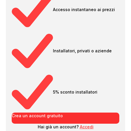
Accesso instantaneo ai prezzi
Installatori, privati o aziende
5% sconto installatori
Crea un account gratuito
Hai già un account?
Accedi