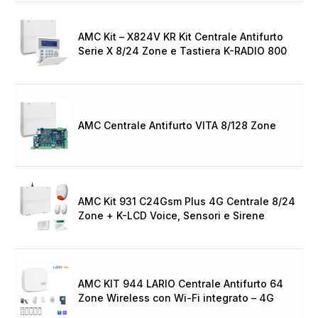
AMC Kit – X824V KR Kit Centrale Antifurto
Serie X 8/24 Zone e Tastiera K-RADIO 800
AMC Centrale Antifurto VITA 8/128 Zone
AMC Kit 931 C24Gsm Plus 4G Centrale 8/24
Zone + K-LCD Voice, Sensori e Sirene
AMC KIT 944 LARIO Centrale Antifurto 64
Zone Wireless con Wi-Fi integrato – 4G