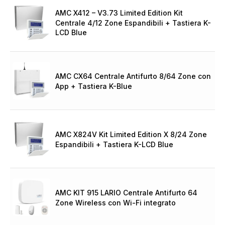
AMC X412 – V3.73 Limited Edition Kit
Centrale 4/12 Zone Espandibili + Tastiera K-
LCD Blue
AMC CX64 Centrale Antifurto 8/64 Zone con
App + Tastiera K-Blue
AMC X824V Kit Limited Edition X 8/24 Zone
Espandibili + Tastiera K-LCD Blue
AMC KIT 915 LARIO Centrale Antifurto 64
Zone Wireless con Wi-Fi integrato