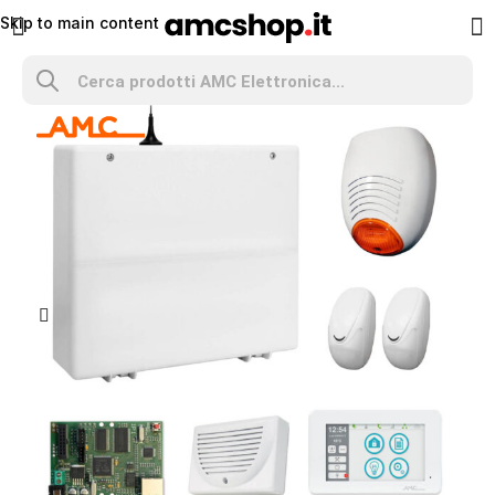
Skip to main content