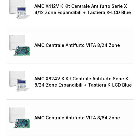
AMC X412V K Kit Centrale Antifurto Serie X
4/12 Zone Espandibili + Tastiera K-LCD Blue
AMC Centrale Antifurto VITA 8/24 Zone
AMC X824V K Kit Centrale Antifurto Serie X
8/24 Zone Espandibili + Tastiera K-LCD Blue
AMC Centrale Antifurto VITA 8/64 Zone