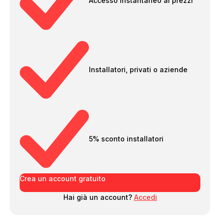
Accesso instantaneo ai prezzi
Installatori, privati o aziende
5% sconto installatori
Crea un account gratuito
Hai già un account?
Accedi