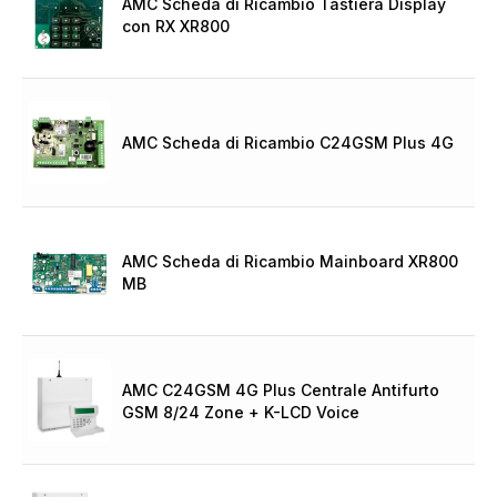
AMC Scheda di Ricambio Tastiera Display
con RX XR800
AMC Scheda di Ricambio C24GSM Plus 4G
AMC Scheda di Ricambio Mainboard XR800
MB
AMC C24GSM 4G Plus Centrale Antifurto
GSM 8/24 Zone + K-LCD Voice