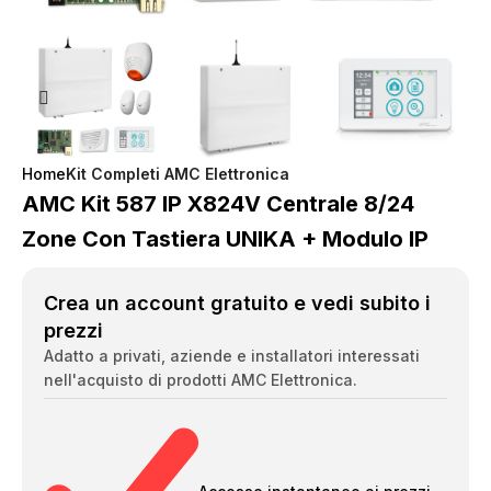
Home
Kit Completi AMC Elettronica
AMC Kit 587 IP X824V Centrale 8/24
Zone Con Tastiera UNIKA + Modulo IP
Crea un account gratuito e vedi subito i
prezzi
Adatto a privati, aziende e installatori interessati
nell'acquisto di prodotti AMC Elettronica.