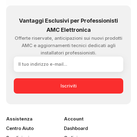
Vantaggi Esclusivi per Professionisti
AMC Elettronica
Offerte riservate, anticipazioni sui nuovi prodotti
AMC e aggiornamenti tecnici dedicati agli
installatori professionisti.
Iscriviti
Assistenza
Account
Centro Aiuto
Dashboard