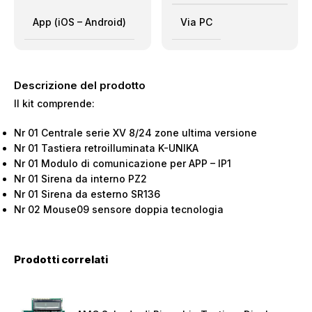
App (iOS – Android)
Via PC
Descrizione del prodotto
Il kit comprende:
Nr 01 Centrale serie XV 8/24 zone ultima versione
Nr 01 Tastiera retroilluminata K-UNIKA
Nr 01 Modulo di comunicazione per APP – IP1
Nr 01 Sirena da interno PZ2
Nr 01 Sirena da esterno SR136
Nr 02 Mouse09 sensore doppia tecnologia
Prodotti correlati