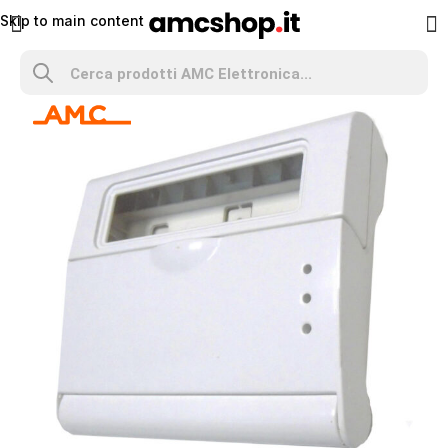
Skip to main content