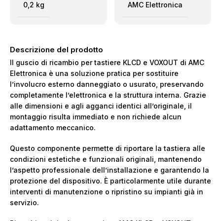
0,2 kg
AMC Elettronica
Descrizione del prodotto
Il guscio di ricambio per tastiere KLCD e VOXOUT di AMC
Elettronica è una soluzione pratica per sostituire
l’involucro esterno danneggiato o usurato, preservando
completamente l’elettronica e la struttura interna. Grazie
alle dimensioni e agli agganci identici all’originale, il
montaggio risulta immediato e non richiede alcun
adattamento meccanico.
Questo componente permette di riportare la tastiera alle
condizioni estetiche e funzionali originali, mantenendo
l’aspetto professionale dell’installazione e garantendo la
protezione del dispositivo. È particolarmente utile durante
interventi di manutenzione o ripristino su impianti già in
servizio.