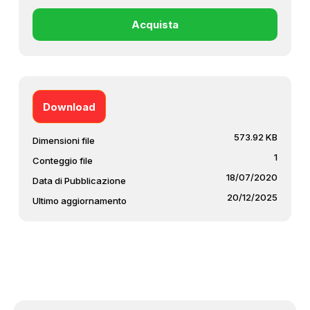
Acquista
Download
573.92 KB
Dimensioni file
1
Conteggio file
18/07/2020
Data di Pubblicazione
20/12/2025
Ultimo aggiornamento