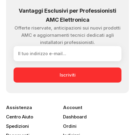
Vantaggi Esclusivi per Professionisti
AMC Elettronica
Offerte riservate, anticipazioni sui nuovi prodotti
AMC e aggiornamenti tecnici dedicati agli
installatori professionisti.
Iscriviti
Assistenza
Account
Centro Aiuto
Dashboard
Spedizioni
Ordini