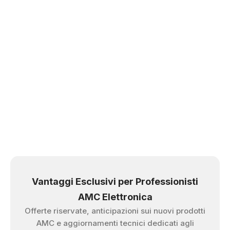
Vantaggi Esclusivi per Professionisti
AMC Elettronica
Offerte riservate, anticipazioni sui nuovi prodotti
AMC e aggiornamenti tecnici dedicati agli