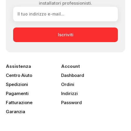
installatori professionisti.
Iscriviti
Assistenza
Account
Centro Aiuto
Dashboard
Spedizioni
Ordini
Pagamenti
Indirizzi
Fatturazione
Password
Garanzia
Contattaci