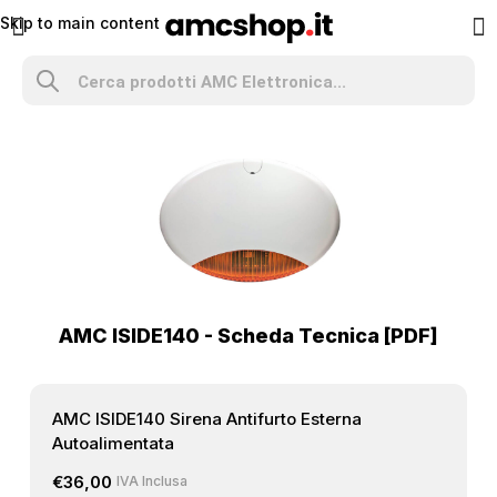
Skip to main content
AMC ISIDE140 - Scheda Tecnica [PDF]
AMC ISIDE140 Sirena Antifurto Esterna
Autoalimentata
€
36,00
IVA Inclusa