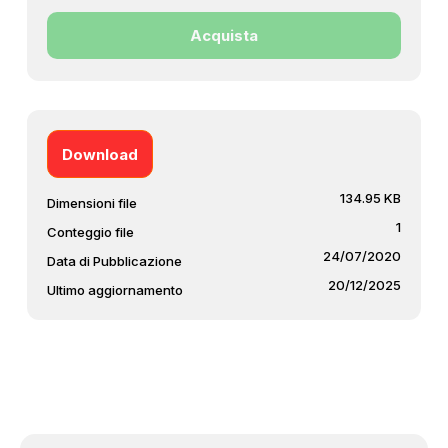
Acquista
Download
134.95 KB
Dimensioni file
1
Conteggio file
24/07/2020
Data di Pubblicazione
20/12/2025
Ultimo aggiornamento