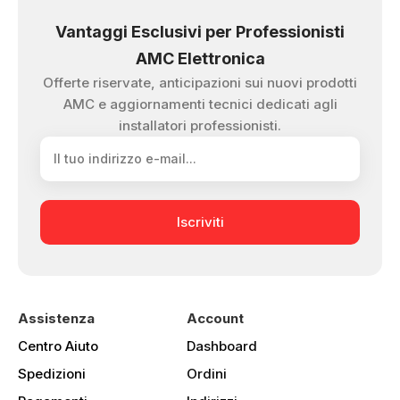
Vantaggi Esclusivi per Professionisti
AMC Elettronica
Offerte riservate, anticipazioni sui nuovi prodotti
AMC e aggiornamenti tecnici dedicati agli
installatori professionisti.
Iscriviti
Assistenza
Account
Centro Aiuto
Dashboard
Spedizioni
Ordini